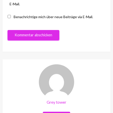
E-Mail.
Benachrichtige mich über neue Beiträge via E-Mail.
Grey tower