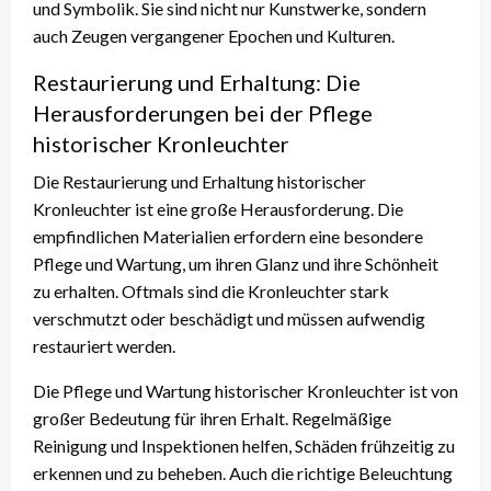
und Symbolik. Sie sind nicht nur Kunstwerke, sondern
auch Zeugen vergangener Epochen und Kulturen.
Restaurierung und Erhaltung: Die
Herausforderungen bei der Pflege
historischer Kronleuchter
Die Restaurierung und Erhaltung historischer
Kronleuchter ist eine große Herausforderung. Die
empfindlichen Materialien erfordern eine besondere
Pflege und Wartung, um ihren Glanz und ihre Schönheit
zu erhalten. Oftmals sind die Kronleuchter stark
verschmutzt oder beschädigt und müssen aufwendig
restauriert werden.
Die Pflege und Wartung historischer Kronleuchter ist von
großer Bedeutung für ihren Erhalt. Regelmäßige
Reinigung und Inspektionen helfen, Schäden frühzeitig zu
erkennen und zu beheben. Auch die richtige Beleuchtung