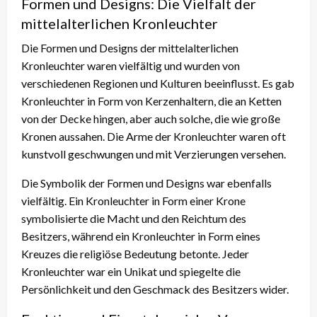
Formen und Designs: Die Vielfalt der
mittelalterlichen Kronleuchter
Die Formen und Designs der mittelalterlichen
Kronleuchter waren vielfältig und wurden von
verschiedenen Regionen und Kulturen beeinflusst. Es gab
Kronleuchter in Form von Kerzenhaltern, die an Ketten
von der Decke hingen, aber auch solche, die wie große
Kronen aussahen. Die Arme der Kronleuchter waren oft
kunstvoll geschwungen und mit Verzierungen versehen.
Die Symbolik der Formen und Designs war ebenfalls
vielfältig. Ein Kronleuchter in Form einer Krone
symbolisierte die Macht und den Reichtum des
Besitzers, während ein Kronleuchter in Form eines
Kreuzes die religiöse Bedeutung betonte. Jeder
Kronleuchter war ein Unikat und spiegelte die
Persönlichkeit und den Geschmack des Besitzers wider.