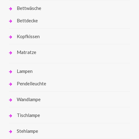
Bettwäsche
Bettdecke
Kopfkissen
Matratze
Lampen
Pendelleuchte
Wandlampe
Tischlampe
Stehlampe