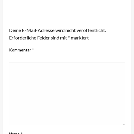
LEAVE A RESPONSE
Deine E-Mail-Adresse wird nicht veröffentlicht.
Erforderliche Felder sind mit
*
markiert
Kommentar
*
Name
*