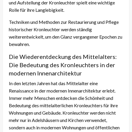
und Aufstellung der Kronleuchter spielt eine wichtige
Rolle für ihre Langlebigkeit.
Techniken und Methoden zur Restaurierung und Pflege
historischer Kronleuchter werden ständig
weiterentwickelt, um den Glanz vergangener Epochen zu
bewahren.
Die Wiederentdeckung des Mittelalters:
Die Bedeutung des Kronleuchters in der
modernen Innenarchitektur
In den letzten Jahren hat das Mittelalter eine
Renaissance in der modernen Innenarchitektur erlebt.
Immer mehr Menschen entdecken die Schönheit und
Bedeutung des mittelalterlichen Kronleuchters für ihre
Wohnungen und Gebäude. Kronleuchter werden nicht
mehr nur in Adelshäusern und Kirchen verwendet,
sondern auch in modernen Wohnungen und öffentlichen