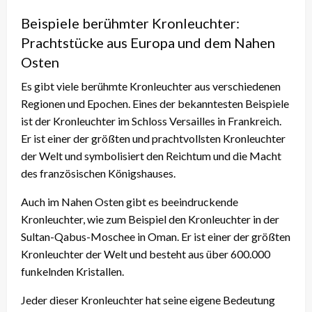
Beispiele berühmter Kronleuchter:
Prachtstücke aus Europa und dem Nahen
Osten
Es gibt viele berühmte Kronleuchter aus verschiedenen
Regionen und Epochen. Eines der bekanntesten Beispiele
ist der Kronleuchter im Schloss Versailles in Frankreich.
Er ist einer der größten und prachtvollsten Kronleuchter
der Welt und symbolisiert den Reichtum und die Macht
des französischen Königshauses.
Auch im Nahen Osten gibt es beeindruckende
Kronleuchter, wie zum Beispiel den Kronleuchter in der
Sultan-Qabus-Moschee in Oman. Er ist einer der größten
Kronleuchter der Welt und besteht aus über 600.000
funkelnden Kristallen.
Jeder dieser Kronleuchter hat seine eigene Bedeutung