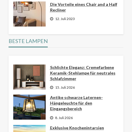
Die Vorteile eines Chair and a Half
Recliner
12. Juli 2023
BESTE LAMPEN
Schlichte Eleganz: Cremefarbene
Keramik-Stehlampe für neutrales
Schlafzimmer
15. Juli 2026
Antike schwarze Laternen-
Hängeleuchte für den
Eingangsbereich
8. Juli 2026
Exklusive Knochenintarsien