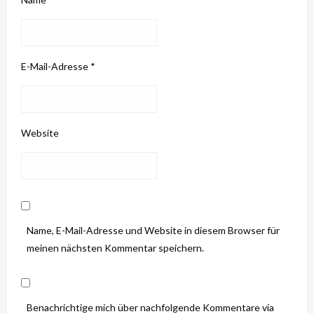
E-Mail-Adresse
*
Website
Name, E-Mail-Adresse und Website in diesem Browser für
meinen nächsten Kommentar speichern.
Benachrichtige mich über nachfolgende Kommentare via