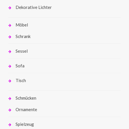
Dekorative Lichter
Möbel
Schrank
Sessel
Sofa
Tisch
Schmücken
Ornamente
Spielzeug