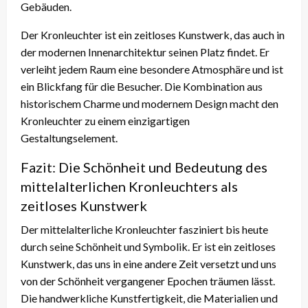
Gebäuden.
Der Kronleuchter ist ein zeitloses Kunstwerk, das auch in
der modernen Innenarchitektur seinen Platz findet. Er
verleiht jedem Raum eine besondere Atmosphäre und ist
ein Blickfang für die Besucher. Die Kombination aus
historischem Charme und modernem Design macht den
Kronleuchter zu einem einzigartigen
Gestaltungselement.
Fazit: Die Schönheit und Bedeutung des
mittelalterlichen Kronleuchters als
zeitloses Kunstwerk
Der mittelalterliche Kronleuchter fasziniert bis heute
durch seine Schönheit und Symbolik. Er ist ein zeitloses
Kunstwerk, das uns in eine andere Zeit versetzt und uns
von der Schönheit vergangener Epochen träumen lässt.
Die handwerkliche Kunstfertigkeit, die Materialien und