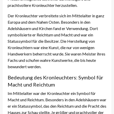
prachtvollere Kronleuchter herzustellen.
Der Kronleuchter verbreitete sich im Mittelalter in ganz
Europa und dem Nahen Osten. Besonders in den
Adelshäusern und Kirchen fand er Verwendung. Dort
symbolisierte er Reichtum und Macht und war ein
Statussymbol für die Besitzer. Die Herstellung von
Kronleuchtern war eine Kunst, die nur von wenigen
Handwerkern beherrscht wurde. Sie waren Meister ihres
Fachs und schufen wahre Kunstwerke, die bis heute
bewundert werden.
Bedeutung des Kronleuchters: Symbol für
Macht und Reichtum
Im Mittelalter war der Kronleuchter ein Symbol für
Macht und Reichtum. Besonders in den Adelshäusern war
er ein Statussymbol, das den Reichtum und die Pracht des
Hauses zur Schau stellte. Je größer und prachtvoller der