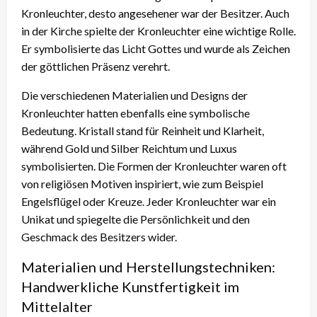
Kronleuchter, desto angesehener war der Besitzer. Auch
in der Kirche spielte der Kronleuchter eine wichtige Rolle.
Er symbolisierte das Licht Gottes und wurde als Zeichen
der göttlichen Präsenz verehrt.
Die verschiedenen Materialien und Designs der
Kronleuchter hatten ebenfalls eine symbolische
Bedeutung. Kristall stand für Reinheit und Klarheit,
während Gold und Silber Reichtum und Luxus
symbolisierten. Die Formen der Kronleuchter waren oft
von religiösen Motiven inspiriert, wie zum Beispiel
Engelsflügel oder Kreuze. Jeder Kronleuchter war ein
Unikat und spiegelte die Persönlichkeit und den
Geschmack des Besitzers wider.
Materialien und Herstellungstechniken:
Handwerkliche Kunstfertigkeit im
Mittelalter