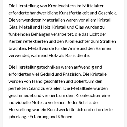
Die Herstellung von Kronleuchtern im Mittelalter
erforderte handwerkliche Kunstfertigkeit und Geschick.
Die verwendeten Materialien waren vor allem Kristall,
Glas, Metall und Holz. Kristall und Glas wurden zu
funkelnden Behängen verarbeitet, die das Licht der
Kerzen reflektierten und den Kronleuchter zum Strahlen
brachten. Metall wurde für die Arme und den Rahmen
verwendet, während Holz als Basis diente.
Die Herstellungstechniken waren aufwendig und
erforderten viel Geduld und Präzision. Die Kristalle
wurden von Hand geschliffen und poliert, um den
perfekten Glanz zu erzielen. Die Metallteile wurden
geschmiedet und verziert, um dem Kronleuchter eine
individuelle Note zu verleihen. Jeder Schritt der
Herstellung war ein Kunstwerk für sich und erforderte
jahrelange Erfahrung und Können.