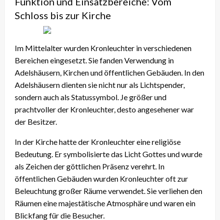
Funktion und Einsatzbereiche: Vom
Schloss bis zur Kirche
Im Mittelalter wurden Kronleuchter in verschiedenen
Bereichen eingesetzt. Sie fanden Verwendung in
Adelshäusern, Kirchen und öffentlichen Gebäuden. In den
Adelshäusern dienten sie nicht nur als Lichtspender,
sondern auch als Statussymbol. Je größer und
prachtvoller der Kronleuchter, desto angesehener war
der Besitzer.
In der Kirche hatte der Kronleuchter eine religiöse
Bedeutung. Er symbolisierte das Licht Gottes und wurde
als Zeichen der göttlichen Präsenz verehrt. In
öffentlichen Gebäuden wurden Kronleuchter oft zur
Beleuchtung großer Räume verwendet. Sie verliehen den
Räumen eine majestätische Atmosphäre und waren ein
Blickfang für die Besucher.