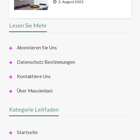
2. August 2023
Lesen Sie Mehr
Abonnieren Sie Uns
Datenschutz Bestimmungen
Kontaktiere Uns
Über Massimilani
Kategorie Leitfaden
Startseite