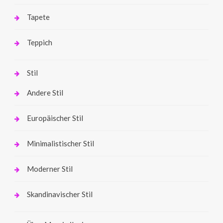
Tapete
Teppich
Stil
Andere Stil
Europäischer Stil
Minimalistischer Stil
Moderner Stil
Skandinavischer Stil