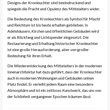
Designs der Kronleuchter sind beeindruckend und
spiegeln die Pracht und Opulenz des Mittelalters wider.
Die Bedeutung des Kronleuchters als Symbol für Macht
und Reichtum ist bis heute erhalten geblieben. In
Adelshäusern, Kirchen und öffentlichen Gebäuden wird
er als Blickfang und Lichtspender eingesetzt. Die
Restaurierung und Erhaltung historischer Kronleuchter
ist eine große Herausforderung, aber von großer
Bedeutung für ihren Erhalt.
Die Wiederentdeckung des Mittelalters in der modernen
Innenarchitektur hat dazu geführt, dass der Kronleuchter
auch in modernen Wohnungen und Gebäuden seinen
Platz findet. Er verleiht jedem Raum eine besondere
Atmosphäre und ist ein zeitloses Kunstwerk, das uns von
der Schönheit vergangener Epochen träumen lässt.