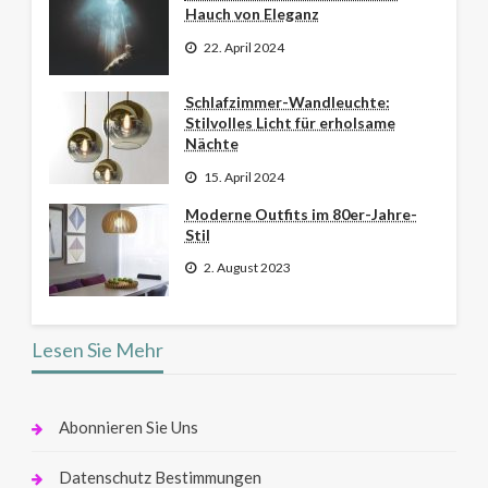
Hauch von Eleganz
22. April 2024
Schlafzimmer-Wandleuchte:
Stilvolles Licht für erholsame
Nächte
15. April 2024
Moderne Outfits im 80er-Jahre-
Stil
2. August 2023
Lesen Sie Mehr
Abonnieren Sie Uns
Datenschutz Bestimmungen