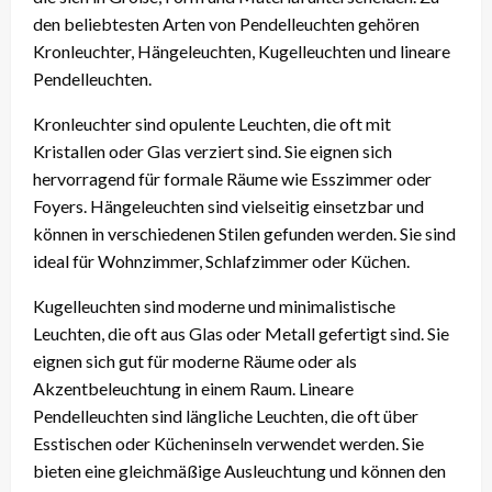
den beliebtesten Arten von Pendelleuchten gehören
Kronleuchter, Hängeleuchten, Kugelleuchten und lineare
Pendelleuchten.
Kronleuchter sind opulente Leuchten, die oft mit
Kristallen oder Glas verziert sind. Sie eignen sich
hervorragend für formale Räume wie Esszimmer oder
Foyers. Hängeleuchten sind vielseitig einsetzbar und
können in verschiedenen Stilen gefunden werden. Sie sind
ideal für Wohnzimmer, Schlafzimmer oder Küchen.
Kugelleuchten sind moderne und minimalistische
Leuchten, die oft aus Glas oder Metall gefertigt sind. Sie
eignen sich gut für moderne Räume oder als
Akzentbeleuchtung in einem Raum. Lineare
Pendelleuchten sind längliche Leuchten, die oft über
Esstischen oder Kücheninseln verwendet werden. Sie
bieten eine gleichmäßige Ausleuchtung und können den