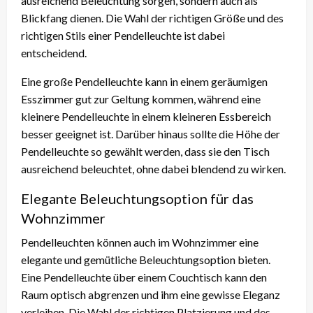
ausreichend Beleuchtung sorgen, sondern auch als
Blickfang dienen. Die Wahl der richtigen Größe und des
richtigen Stils einer Pendelleuchte ist dabei
entscheidend.
Eine große Pendelleuchte kann in einem geräumigen
Esszimmer gut zur Geltung kommen, während eine
kleinere Pendelleuchte in einem kleineren Essbereich
besser geeignet ist. Darüber hinaus sollte die Höhe der
Pendelleuchte so gewählt werden, dass sie den Tisch
ausreichend beleuchtet, ohne dabei blendend zu wirken.
Elegante Beleuchtungsoption für das
Wohnzimmer
Pendelleuchten können auch im Wohnzimmer eine
elegante und gemütliche Beleuchtungsoption bieten.
Eine Pendelleuchte über einem Couchtisch kann den
Raum optisch abgrenzen und ihm eine gewisse Eleganz
verleihen. Die Wahl der richtigen Platzierung und des