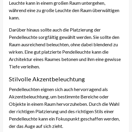
Leuchte kann in einem großen Raum untergehen,
während eine zu große Leuchte den Raum überwältigen
kann.
Darüber hinaus sollte auch die Platzierung der
Pendelleuchte sorgfältig gewählt werden. Sie sollte den
Raum ausreichend beleuchten, ohne dabei blendend zu
wirken. Eine gut platzierte Pendelleuchte kann die
Architektur eines Raumes betonen und ihm eine gewisse
Tiefe verleihen.
Stilvolle Akzentbeleuchtung
Pendelleuchten eignen sich auch hervorragend als
Akzentbeleuchtung, um bestimmte Bereiche oder
Objekte in einem Raum hervorzuheben. Durch die Wahl
der richtigen Platzierung und des richtigen Stils einer
Pendelleuchte kann ein Fokuspunkt geschaffen werden,
der das Auge auf sich zieht.