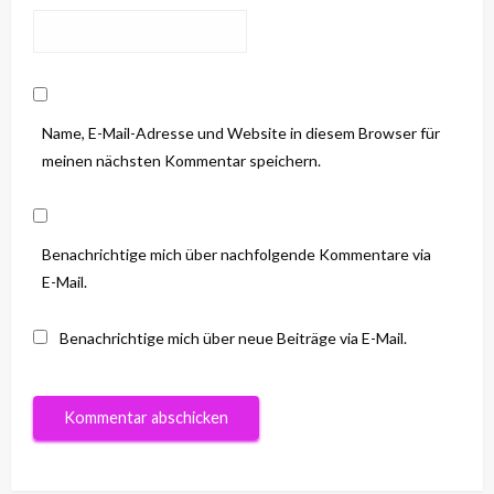
Name, E-Mail-Adresse und Website in diesem Browser für
meinen nächsten Kommentar speichern.
Benachrichtige mich über nachfolgende Kommentare via
E-Mail.
Benachrichtige mich über neue Beiträge via E-Mail.