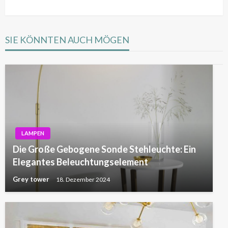
SIE KÖNNTEN AUCH MÖGEN
LAMPEN
Die Große Gebogene Sonde Stehleuchte: Ein
Elegantes Beleuchtungselement
Grey tower
18. Dezember 2024