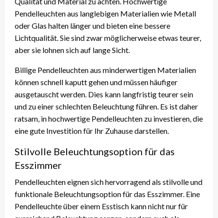
Qualität und Material zu achten. Hochwertige
Pendelleuchten aus langlebigen Materialien wie Metall
oder Glas halten länger und bieten eine bessere
Lichtqualität. Sie sind zwar möglicherweise etwas teurer,
aber sie lohnen sich auf lange Sicht.
Billige Pendelleuchten aus minderwertigen Materialien
können schnell kaputt gehen und müssen häufiger
ausgetauscht werden. Dies kann langfristig teurer sein
und zu einer schlechten Beleuchtung führen. Es ist daher
ratsam, in hochwertige Pendelleuchten zu investieren, die
eine gute Investition für Ihr Zuhause darstellen.
Stilvolle Beleuchtungsoption für das
Esszimmer
Pendelleuchten eignen sich hervorragend als stilvolle und
funktionale Beleuchtungsoption für das Esszimmer. Eine
Pendelleuchte über einem Esstisch kann nicht nur für