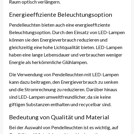
Raum optisch verlängern.
Energieeffiziente Beleuchtungsoption
Pendelleuchten bieten auch eine energieeffiziente
Beleuchtungsoption. Durch den Einsatz von LED-Lampen
können sie den Energieverbrauch reduzieren und
gleichzeitig eine hohe Lichtqualität bieten. LED-Lampen
haben eine lange Lebensdauer und verbrauchen weniger
Energie als herkömmliche Glühlampen.
Die Verwendung von Pendelleuchten mit LED-Lampen
kann dazu beitragen, den Energieverbrauch zu senken
und die Stromrechnung zu reduzieren. Darüber hinaus
sind LED-Lampen umweltfreundlicher, da sie keine
giftigen Substanzen enthalten und recycelbar sind.
Bedeutung von Qualität und Material
Bei der Auswahl von Pendelleuchten ist es wichtig, auf