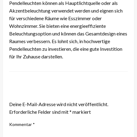
Pendelleuchten können als Hauptlichtquelle oder als
Akzentbeleuchtung verwendet werden und eignen sich
für verschiedene Räume wie Esszimmer oder
Wohnzimmer. Sie bieten eine energieeffiziente
Beleuchtungsoption und können das Gesamtdesign eines
Raumes verbessern. Es lohnt sich, in hochwertige
Pendelleuchten zu investieren, die eine gute Investition
für Ihr Zuhause darstellen.
LEAVE A RESPONSE
Deine E-Mail-Adresse wird nicht veröffentlicht.
Erforderliche Felder sind mit
*
markiert
Kommentar
*