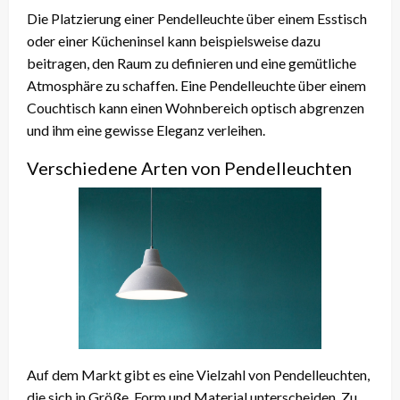
Die Platzierung einer Pendelleuchte über einem Esstisch
oder einer Kücheninsel kann beispielsweise dazu
beitragen, den Raum zu definieren und eine gemütliche
Atmosphäre zu schaffen. Eine Pendelleuchte über einem
Couchtisch kann einen Wohnbereich optisch abgrenzen
und ihm eine gewisse Eleganz verleihen.
Verschiedene Arten von Pendelleuchten
Auf dem Markt gibt es eine Vielzahl von Pendelleuchten,
die sich in Größe, Form und Material unterscheiden. Zu