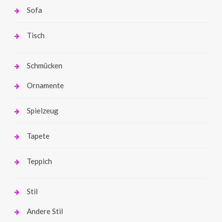
Sofa
Tisch
Schmücken
Ornamente
Spielzeug
Tapete
Teppich
Stil
Andere Stil