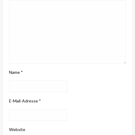
Name
*
E-Mail-Adresse
*
Website