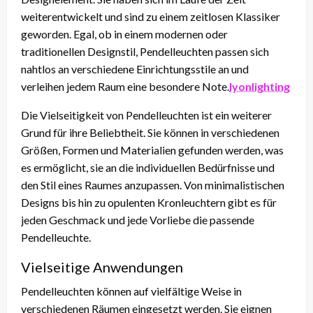
weiterentwickelt und sind zu einem zeitlosen Klassiker
geworden. Egal, ob in einem modernen oder
traditionellen Designstil, Pendelleuchten passen sich
nahtlos an verschiedene Einrichtungsstile an und
verleihen jedem Raum eine besondere Note.
lyonlighting
Die Vielseitigkeit von Pendelleuchten ist ein weiterer
Grund für ihre Beliebtheit. Sie können in verschiedenen
Größen, Formen und Materialien gefunden werden, was
es ermöglicht, sie an die individuellen Bedürfnisse und
den Stil eines Raumes anzupassen. Von minimalistischen
Designs bis hin zu opulenten Kronleuchtern gibt es für
jeden Geschmack und jede Vorliebe die passende
Pendelleuchte.
Vielseitige Anwendungen
Pendelleuchten können auf vielfältige Weise in
verschiedenen Räumen eingesetzt werden. Sie eignen