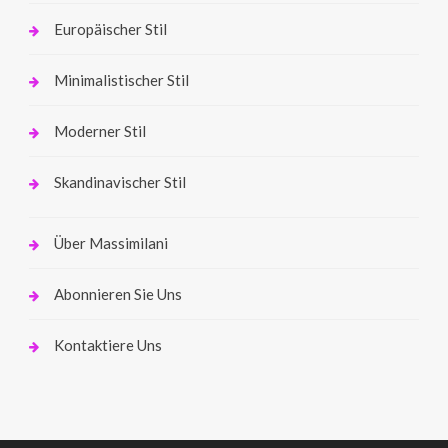
Europäischer Stil
Minimalistischer Stil
Moderner Stil
Skandinavischer Stil
Über Massimilani
Abonnieren Sie Uns
Kontaktiere Uns