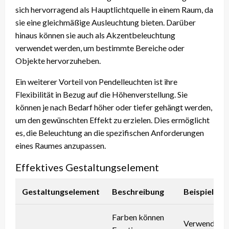
sich hervorragend als Hauptlichtquelle in einem Raum, da
sie eine gleichmäßige Ausleuchtung bieten. Darüber
hinaus können sie auch als Akzentbeleuchtung
verwendet werden, um bestimmte Bereiche oder
Objekte hervorzuheben.
Ein weiterer Vorteil von Pendelleuchten ist ihre
Flexibilität in Bezug auf die Höhenverstellung. Sie
können je nach Bedarf höher oder tiefer gehängt werden,
um den gewünschten Effekt zu erzielen. Dies ermöglicht
es, die Beleuchtung an die spezifischen Anforderungen
eines Raumes anzupassen.
Effektives Gestaltungselement
Gestaltungselement
Beschreibung
Beispiel
Farben können
Verwendung