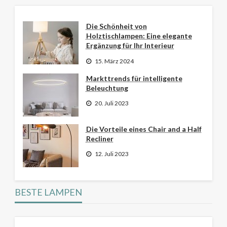
Die Schönheit von
Holztischlampen: Eine elegante
Ergänzung für Ihr Interieur
15. März 2024
Markttrends für intelligente
Beleuchtung
20. Juli 2023
Die Vorteile eines Chair and a Half
Recliner
12. Juli 2023
BESTE LAMPEN