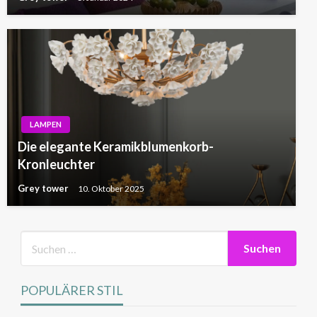
LAMPEN
Die elegante Keramikblumenkorb-
Kronleuchter
Grey tower
10. Oktober 2025
POPULÄRER STIL