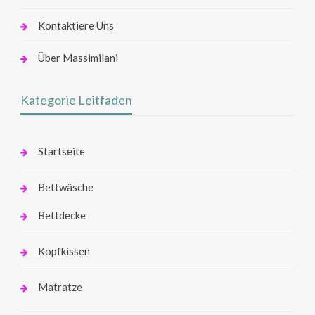
Kontaktiere Uns
Über Massimilani
Kategorie Leitfaden
Startseite
Bettwäsche
Bettdecke
Kopfkissen
Matratze