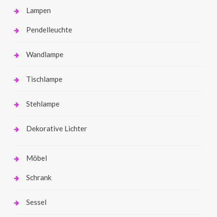
Lampen
Pendelleuchte
Wandlampe
Tischlampe
Stehlampe
Dekorative Lichter
Möbel
Schrank
Sessel