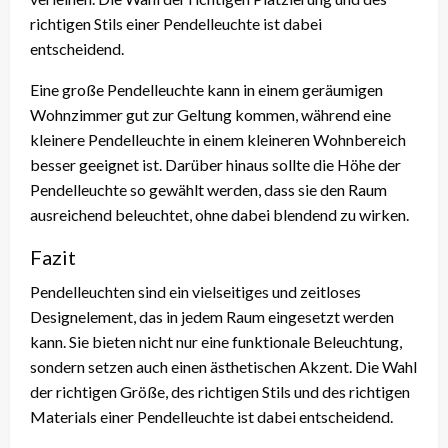
richtigen Stils einer Pendelleuchte ist dabei
entscheidend.
Eine große Pendelleuchte kann in einem geräumigen
Wohnzimmer gut zur Geltung kommen, während eine
kleinere Pendelleuchte in einem kleineren Wohnbereich
besser geeignet ist. Darüber hinaus sollte die Höhe der
Pendelleuchte so gewählt werden, dass sie den Raum
ausreichend beleuchtet, ohne dabei blendend zu wirken.
Fazit
Pendelleuchten sind ein vielseitiges und zeitloses
Designelement, das in jedem Raum eingesetzt werden
kann. Sie bieten nicht nur eine funktionale Beleuchtung,
sondern setzen auch einen ästhetischen Akzent. Die Wahl
der richtigen Größe, des richtigen Stils und des richtigen
Materials einer Pendelleuchte ist dabei entscheidend.