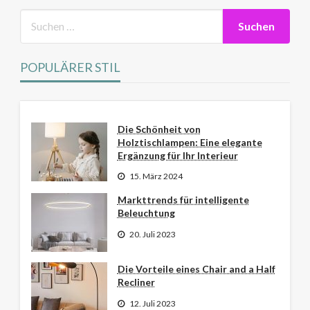
POPULÄRER STIL
Die Schönheit von
Holztischlampen: Eine elegante
Ergänzung für Ihr Interieur
15. März 2024
Markttrends für intelligente
Beleuchtung
20. Juli 2023
Die Vorteile eines Chair and a Half
Recliner
12. Juli 2023