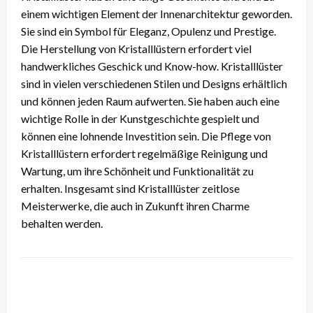
einem wichtigen Element der Innenarchitektur geworden.
Sie sind ein Symbol für Eleganz, Opulenz und Prestige.
Die Herstellung von Kristalllüstern erfordert viel
handwerkliches Geschick und Know-how. Kristalllüster
sind in vielen verschiedenen Stilen und Designs erhältlich
und können jeden Raum aufwerten. Sie haben auch eine
wichtige Rolle in der Kunstgeschichte gespielt und
können eine lohnende Investition sein. Die Pflege von
Kristalllüstern erfordert regelmäßige Reinigung und
Wartung, um ihre Schönheit und Funktionalität zu
erhalten. Insgesamt sind Kristalllüster zeitlose
Meisterwerke, die auch in Zukunft ihren Charme
behalten werden.
LEAVE A RESPONSE