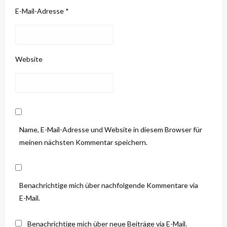
E-Mail-Adresse
*
Website
Name, E-Mail-Adresse und Website in diesem Browser für
meinen nächsten Kommentar speichern.
Benachrichtige mich über nachfolgende Kommentare via
E-Mail.
Benachrichtige mich über neue Beiträge via E-Mail.