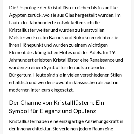
Die Ursprünge der Kristalllüster reichen bis ins antike
Ägypten zurück, wo sie aus Glas hergestellt wurden. Im
Laufe der Jahrhunderte entwickelten sich die
Kristalllüster weiter und wurden zu kunstvollen
Meisterwerken. Im Barock und Rokoko erreichten sie
ihren Höhepunkt und wurden zu einem wichtigen
Element des königlichen Hofes und des Adels. Im 19.
Jahrhundert erlebten Kristalllüster eine Renaissance und
wurden zu einem Symbol für den aufstrebenden
Bürgertum. Heute sind sie in vielen verschiedenen Stilen
erhältlich und werden sowohl in klassischen als auch in
modernen Interieurs eingesetzt.
Der Charme von Kristalllüstern: Ein
Symbol für Eleganz und Opulenz
Kristalllüster haben eine einzigartige Anziehungskraft in
der Innenarchitektur. Sie verleihen jedem Raum eine