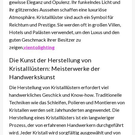
gewisse Eleganz und Opulenz. Ihr funkelndes Licht und
ihr glitzerndes Aussehen schaffen eine luxuriöse
Atmosphäre. Kristalllüster sind auch ein Symbol für
Reichtum und Prestige. Sie werden oft in großen Villen,
Hotels und Palästen verwendet, um den Luxus und den
guten Geschmack ihrer Besitzer zu
zeigen.
vientolighting
Die Kunst der Herstellung von
Kristalllüstern: Meisterwerke der
Handwerkskunst
Die Herstellung von Kristalllüstern erfordert viel
handwerkliches Geschick und Know-how. Traditionelle
Techniken wie das Schleifen, Polieren und Montieren von
Kristallen werden seit Jahrhunderten angewendet. Die
Herstellung eines Kristalllüsters ist ein langwieriger
Prozess, der von erfahrenen Handwerkern durchgeführt
wird. Jeder Kristall wird sorgfältig ausgewählt und von