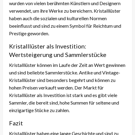
wurden von vielen berühmten Künstlern und Designern
verwendet, um ihre Werke zu bereichern. Kristalllüster
haben auch die sozialen und kulturellen Normen
beeinflusst und sind zu einem Symbol für Reichtum und
Prestige geworden.
Kristalllüster als Investition:
Wertsteigerung und Sammlerstücke
Kristalllüster können im Laufe der Zeit an Wert gewinnen
und sind beliebte Sammlerstücke. Antike und Vintage-
Kristalllüster sind besonders begehrt und können zu
hohen Preisen verkauft werden. Der Markt für
Kristalllüster als Investition ist stark und es gibt viele
Sammler, die bereit sind, hohe Summen für seltene und
einzigartige Stücke zu zahlen.
Fazit
Kristalllüster haben eine lange Geschichte und sind zu