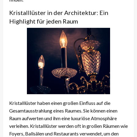
Kristalllüster in der Architektur: Ein
Highlight für jeden Raum
Kristalllüster haben einen großen Einfluss auf die
Gesamtausstrahlung eines Raumes. Sie können einen
Raum aufwerten und ihm eine luxuriöse Atmosphäre
verleihen. Kristalllüster werden oft in großen Räumen wie
Foyers, Ballsälen und Restaurants verwendet, um den