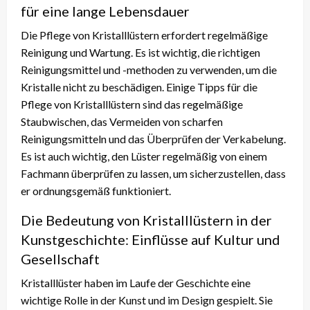
für eine lange Lebensdauer
Die Pflege von Kristalllüstern erfordert regelmäßige
Reinigung und Wartung. Es ist wichtig, die richtigen
Reinigungsmittel und -methoden zu verwenden, um die
Kristalle nicht zu beschädigen. Einige Tipps für die
Pflege von Kristalllüstern sind das regelmäßige
Staubwischen, das Vermeiden von scharfen
Reinigungsmitteln und das Überprüfen der Verkabelung.
Es ist auch wichtig, den Lüster regelmäßig von einem
Fachmann überprüfen zu lassen, um sicherzustellen, dass
er ordnungsgemäß funktioniert.
Die Bedeutung von Kristalllüstern in der
Kunstgeschichte: Einflüsse auf Kultur und
Gesellschaft
Kristalllüster haben im Laufe der Geschichte eine
wichtige Rolle in der Kunst und im Design gespielt. Sie