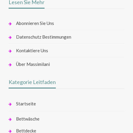
Lesen Sie Mehr
Abonnieren Sie Uns
Datenschutz Bestimmungen
Kontaktiere Uns
Über Massimilani
Kategorie Leitfaden
Startseite
Bettwäsche
Bettdecke