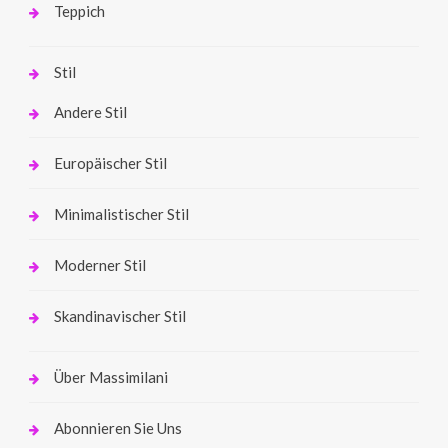
Teppich
Stil
Andere Stil
Europäischer Stil
Minimalistischer Stil
Moderner Stil
Skandinavischer Stil
Über Massimilani
Abonnieren Sie Uns