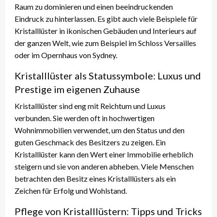
Raum zu dominieren und einen beeindruckenden
Eindruck zu hinterlassen. Es gibt auch viele Beispiele für
Kristalllüster in ikonischen Gebäuden und Interieurs auf
der ganzen Welt, wie zum Beispiel im Schloss Versailles
oder im Opernhaus von Sydney.
Kristalllüster als Statussymbole: Luxus und
Prestige im eigenen Zuhause
Kristalllüster sind eng mit Reichtum und Luxus
verbunden. Sie werden oft in hochwertigen
Wohnimmobilien verwendet, um den Status und den
guten Geschmack des Besitzers zu zeigen. Ein
Kristalllüster kann den Wert einer Immobilie erheblich
steigern und sie von anderen abheben. Viele Menschen
betrachten den Besitz eines Kristalllüsters als ein
Zeichen für Erfolg und Wohlstand.
Pflege von Kristalllüstern: Tipps und Tricks