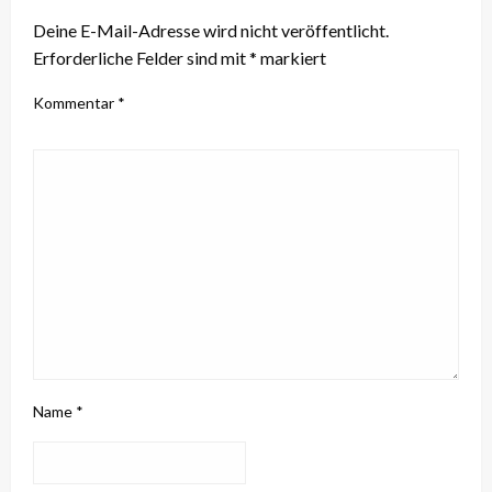
Deine E-Mail-Adresse wird nicht veröffentlicht.
Erforderliche Felder sind mit
*
markiert
Kommentar
*
Name
*