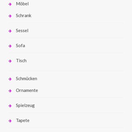
Möbel
Schrank
Sessel
Sofa
Tisch
Schmücken
Ornamente
Spielzeug
Tapete