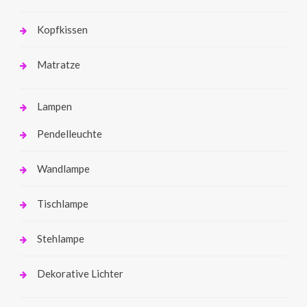
Kopfkissen
Matratze
Lampen
Pendelleuchte
Wandlampe
Tischlampe
Stehlampe
Dekorative Lichter