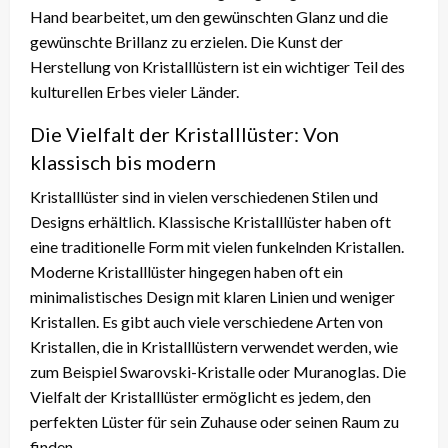
Hand bearbeitet, um den gewünschten Glanz und die
gewünschte Brillanz zu erzielen. Die Kunst der
Herstellung von Kristalllüstern ist ein wichtiger Teil des
kulturellen Erbes vieler Länder.
Die Vielfalt der Kristalllüster: Von
klassisch bis modern
Kristalllüster sind in vielen verschiedenen Stilen und
Designs erhältlich. Klassische Kristalllüster haben oft
eine traditionelle Form mit vielen funkelnden Kristallen.
Moderne Kristalllüster hingegen haben oft ein
minimalistisches Design mit klaren Linien und weniger
Kristallen. Es gibt auch viele verschiedene Arten von
Kristallen, die in Kristalllüstern verwendet werden, wie
zum Beispiel Swarovski-Kristalle oder Muranoglas. Die
Vielfalt der Kristalllüster ermöglicht es jedem, den
perfekten Lüster für sein Zuhause oder seinen Raum zu
finden.