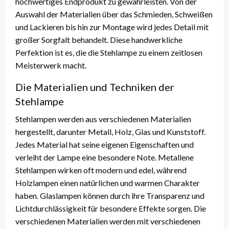
hochwertiges Endprodukt zu gewährleisten. Von der
Auswahl der Materialien über das Schmieden, Schweißen
und Lackieren bis hin zur Montage wird jedes Detail mit
großer Sorgfalt behandelt. Diese handwerkliche
Perfektion ist es, die die Stehlampe zu einem zeitlosen
Meisterwerk macht.
Die Materialien und Techniken der
Stehlampe
Stehlampen werden aus verschiedenen Materialien
hergestellt, darunter Metall, Holz, Glas und Kunststoff.
Jedes Material hat seine eigenen Eigenschaften und
verleiht der Lampe eine besondere Note. Metallene
Stehlampen wirken oft modern und edel, während
Holzlampen einen natürlichen und warmen Charakter
haben. Glaslampen können durch ihre Transparenz und
Lichtdurchlässigkeit für besondere Effekte sorgen. Die
verschiedenen Materialien werden mit verschiedenen