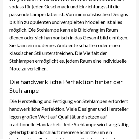
sodass für jeden Geschmack und Einrichtungsstil die
passende Lampe dabei ist. Von minimalistischen Designs
bis hin zu opulenten und verspielten Modellen ist alles
möglich. Die Stehlampe kann als Blickfang im Raum
dienen oder sich harmonisch in das Gesamtbild einfügen.
Sie kann ein modernes Ambiente schaffen oder einen
klassischen Stil unterstreichen. Die Vielfalt der
Stehlampen ermöglicht es, jedem Raum eine individuelle
Note zu verleihen.
Die handwerkliche Perfektion hinter der
Stehlampe
Die Herstellung und Fertigung von Stehlampen erfordert
handwerkliche Perfektion. Viele Designer und Hersteller
legen großen Wert auf Qualität und setzen auf
traditionelle Handarbeit. Jede Stehlampe wird sorgfältig
gefertigt und durchläuft mehrere Schritte, um ein