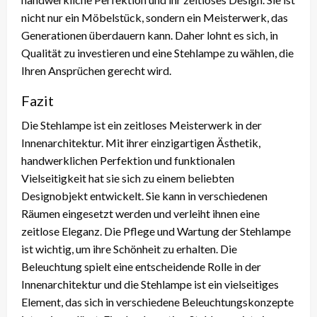
nicht nur ein Möbelstück, sondern ein Meisterwerk, das
Generationen überdauern kann. Daher lohnt es sich, in
Qualität zu investieren und eine Stehlampe zu wählen, die
Ihren Ansprüchen gerecht wird.
Fazit
Die Stehlampe ist ein zeitloses Meisterwerk in der
Innenarchitektur. Mit ihrer einzigartigen Ästhetik,
handwerklichen Perfektion und funktionalen
Vielseitigkeit hat sie sich zu einem beliebten
Designobjekt entwickelt. Sie kann in verschiedenen
Räumen eingesetzt werden und verleiht ihnen eine
zeitlose Eleganz. Die Pflege und Wartung der Stehlampe
ist wichtig, um ihre Schönheit zu erhalten. Die
Beleuchtung spielt eine entscheidende Rolle in der
Innenarchitektur und die Stehlampe ist ein vielseitiges
Element, das sich in verschiedene Beleuchtungskonzepte