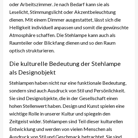
oder Arbeitszimmer. Je nach Bedarf kann sie als
Leselicht, Stimmungslicht oder Akzentbeleuchtung
dienen. Mit einem Dimmer ausgestattet, lässt sich die
Helligkeit individuell anpassen und somit die gewünschte
Atmosphäre schaffen. Die Stehlampe kann auch als
Raumteiler oder Blickfang dienen und so den Raum
optisch strukturieren.
Die kulturelle Bedeutung der Stehlampe
als Designobjekt
Stehlampen haben nicht nur eine funktionale Bedeutung,
sondern sind auch Ausdruck von Stil und Persönlichkeit.
Sie sind Designobjekte, die in der Gesellschaft einen
hohen Stellenwert haben. Design und Kunst spielen eine
wichtige Rolle in unserer Kultur und spiegeln den
Zeitgeist wider. Stehlampen sind Teil dieser kulturellen
Entwicklung und werden von vielen Menschen als
Ausdruck von Stil und Geschmack betrachtet. Sie sind