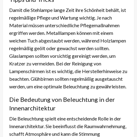
Damit die Stehlampe lange Zeit ihre Schönheit behält, ist
regelmäßige Pflege und Wartung wichtig. Je nach
Material müssen unterschiedliche Pflegemaßnahmen
ergriffen werden. Metalllampen können mit einem
weichen Tuch abgestaubt werden, während Holzlampen
regelmäßig geölt oder gewachst werden sollten.
Glaslampen sollten vorsichtig gereinigt werden, um
Kratzer zu vermeiden. Bei der Reinigung von
Lampenschirmen ist es wichtig, die Herstellerhinweise zu
beachten. Glühbirnen sollten regelmäßig ausgetauscht
werden, um eine optimale Beleuchtung zu gewährleisten.
Die Bedeutung von Beleuchtung in der
Innenarchitektur
Die Beleuchtung spielt eine entscheidende Rolle in der
Innenarchitektur. Sie beeinflusst die Raumwahrnehmung,
schafft Atmosphäre und kann die Stimmung