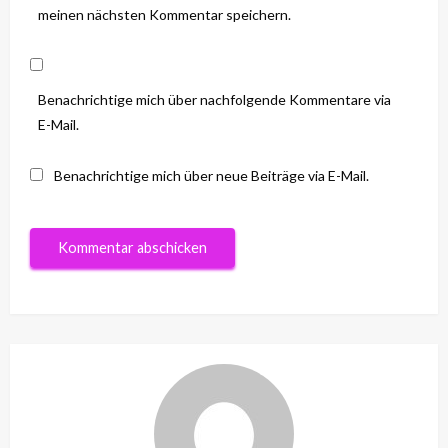
meinen nächsten Kommentar speichern.
Benachrichtige mich über nachfolgende Kommentare via
E-Mail.
Benachrichtige mich über neue Beiträge via E-Mail.