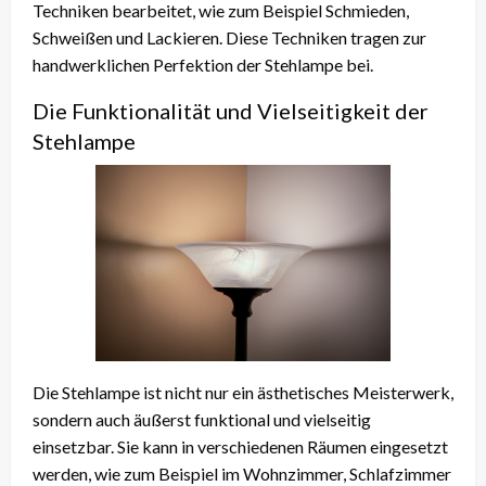
Techniken bearbeitet, wie zum Beispiel Schmieden,
Schweißen und Lackieren. Diese Techniken tragen zur
handwerklichen Perfektion der Stehlampe bei.
Die Funktionalität und Vielseitigkeit der
Stehlampe
Die Stehlampe ist nicht nur ein ästhetisches Meisterwerk,
sondern auch äußerst funktional und vielseitig
einsetzbar. Sie kann in verschiedenen Räumen eingesetzt
werden, wie zum Beispiel im Wohnzimmer, Schlafzimmer