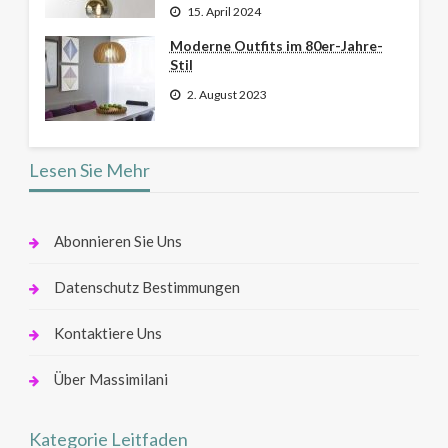
15. April 2024
Moderne Outfits im 80er-Jahre-
Stil
2. August 2023
Lesen Sie Mehr
Abonnieren Sie Uns
Datenschutz Bestimmungen
Kontaktiere Uns
Über Massimilani
Kategorie Leitfaden