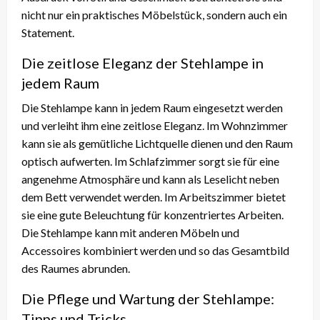
nicht nur ein praktisches Möbelstück, sondern auch ein
Statement.
Die zeitlose Eleganz der Stehlampe in
jedem Raum
Die Stehlampe kann in jedem Raum eingesetzt werden
und verleiht ihm eine zeitlose Eleganz. Im Wohnzimmer
kann sie als gemütliche Lichtquelle dienen und den Raum
optisch aufwerten. Im Schlafzimmer sorgt sie für eine
angenehme Atmosphäre und kann als Leselicht neben
dem Bett verwendet werden. Im Arbeitszimmer bietet
sie eine gute Beleuchtung für konzentriertes Arbeiten.
Die Stehlampe kann mit anderen Möbeln und
Accessoires kombiniert werden und so das Gesamtbild
des Raumes abrunden.
Die Pflege und Wartung der Stehlampe:
Tipps und Tricks