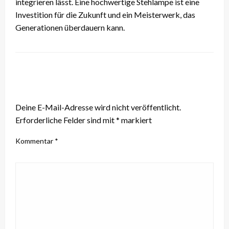
integrieren lässt. Eine hochwertige Stehlampe ist eine
Investition für die Zukunft und ein Meisterwerk, das
Generationen überdauern kann.
LEAVE A RESPONSE
Deine E-Mail-Adresse wird nicht veröffentlicht.
Erforderliche Felder sind mit
*
markiert
Kommentar
*