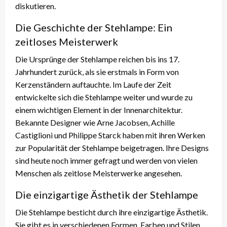
diskutieren.
Die Geschichte der Stehlampe: Ein
zeitloses Meisterwerk
Die Ursprünge der Stehlampe reichen bis ins 17.
Jahrhundert zurück, als sie erstmals in Form von
Kerzenständern auftauchte. Im Laufe der Zeit
entwickelte sich die Stehlampe weiter und wurde zu
einem wichtigen Element in der Innenarchitektur.
Bekannte Designer wie Arne Jacobsen, Achille
Castiglioni und Philippe Starck haben mit ihren Werken
zur Popularität der Stehlampe beigetragen. Ihre Designs
sind heute noch immer gefragt und werden von vielen
Menschen als zeitlose Meisterwerke angesehen.
Die einzigartige Ästhetik der Stehlampe
Die Stehlampe besticht durch ihre einzigartige Ästhetik.
Sie gibt es in verschiedenen Formen, Farben und Stilen,