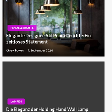
PENDELLEUCHTE
Elegante Designer-Stil Pendelleuchte: Ein
zeitloses Statement
Grey tower
9. September 2024
LAMPEN
Die Eleganz der Holding Hand Wall Lamp