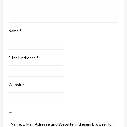
Name
*
E-Mail-Adresse
*
Website
Name, E-Mail-Adresse und Website in diesem Browser für