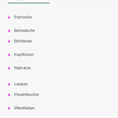
Startseite
Bettwäsche
Bettdecke
Kopfkissen
Matratze
Lampen
Pendelleuchte
Wandlampe