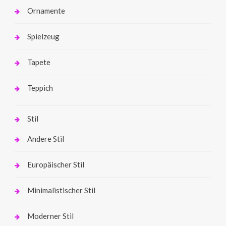
Ornamente
Spielzeug
Tapete
Teppich
Stil
Andere Stil
Europäischer Stil
Minimalistischer Stil
Moderner Stil