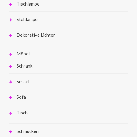
Tischlampe
Stehlampe
Dekorative Lichter
Möbel
Schrank
Sessel
Sofa
Tisch
Schmücken