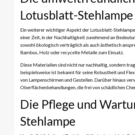
Lotusblatt-Stehlampe
Ein weiterer wichtiger Aspekt der Lotusblatt-Stehlampe
einer Zeit, in der Nachhaltigkeit zunehmend an Bedeutung
sowohl ökologisch verträglich als auch ästhetisch ansp
Bambus, Holz oder recycelte Metalle zum Einsatz.
Diese Materialien sind nicht nur nachhaltig, sondern tr
beispielsweise ist bekannt für seine Robustheit und Flex
von Lampenschirmen und Gestellen. Darüber hinaus ver
Oberflächenbehandlungen, die frei von schädlichen Che
Die Pflege und Wartun
Stehlampe