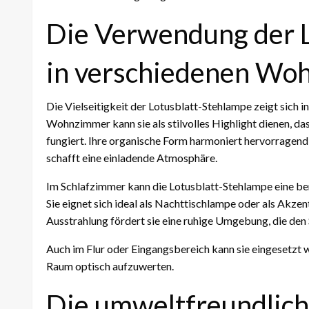
Die Verwendung der 
in verschiedenen Wo
Die Vielseitigkeit der Lotusblatt-Stehlampe zeigt sich 
Wohnzimmer kann sie als stilvolles Highlight dienen, da
fungiert. Ihre organische Form harmoniert hervorragend 
schafft eine einladende Atmosphäre.
Im Schlafzimmer kann die Lotusblatt-Stehlampe eine ber
Sie eignet sich ideal als Nachttischlampe oder als Akzen
Ausstrahlung fördert sie eine ruhige Umgebung, die den 
Auch im Flur oder Eingangsbereich kann sie eingesetzt
Raum optisch aufzuwerten.
Die umweltfreundlich