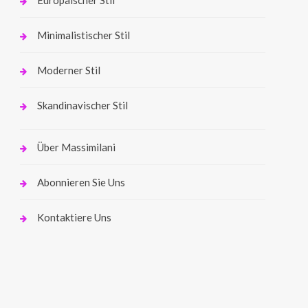
Minimalistischer Stil
Moderner Stil
Skandinavischer Stil
Über Massimilani
Abonnieren Sie Uns
Kontaktiere Uns