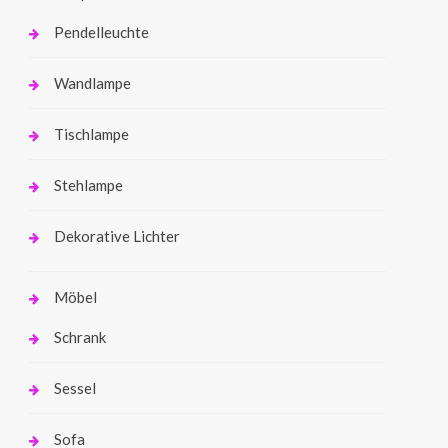
Pendelleuchte
Wandlampe
Tischlampe
Stehlampe
Dekorative Lichter
Möbel
Schrank
Sessel
Sofa