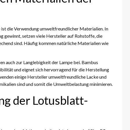
 ist die Verwendung umweltfreundlicher Materialien. In
 gewinnt, setzen viele Hersteller auf Rohstoffe, die
rechend sind. Häufig kommen natürliche Materialien wie
agen auch zur Langlebigkeit der Lampe bei. Bambus
ibilität und eignet sich hervorragend für die Herstellung
wenden einige Hersteller umweltfreundliche Lacke und
mikalien sind und somit die Umweltbelastung minimieren.
g der Lotusblatt-