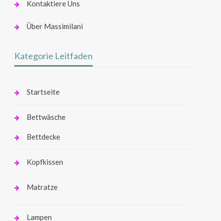
Kontaktiere Uns
Über Massimilani
Kategorie Leitfaden
Startseite
Bettwäsche
Bettdecke
Kopfkissen
Matratze
Lampen