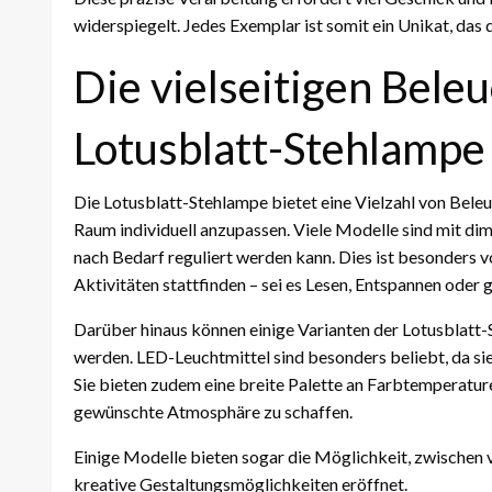
widerspiegelt. Jedes Exemplar ist somit ein Unikat, das
Die vielseitigen Bele
Lotusblatt-Stehlampe
Die Lotusblatt-Stehlampe bietet eine Vielzahl von Bele
Raum individuell anzupassen. Viele Modelle sind mit di
nach Bedarf reguliert werden kann. Dies ist besonders v
Aktivitäten stattfinden – sei es Lesen, Entspannen oder
Darüber hinaus können einige Varianten der Lotusblatt-
werden. LED-Leuchtmittel sind besonders beliebt, da sie
Sie bieten zudem eine breite Palette an Farbtemperatur
gewünschte Atmosphäre zu schaffen.
Einige Modelle bieten sogar die Möglichkeit, zwischen 
kreative Gestaltungsmöglichkeiten eröffnet.