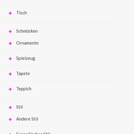
Tisch
Schmücken
Ornamente
Spielzeug
Tapete
Teppich
Stil
Andere Stil
Europäischer Stil