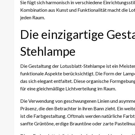
Sie fügt sich harmonisch in verschiedene Einrichtungsstil
Kombination aus Kunst und Funktionalität macht die Lo
jeden Raum.
Die einzigartige Gest
Stehlampe
Die Gestaltung der Lotusblatt-Stehlampe ist ein Meiste
funktionale Aspekte berücksichtigt. Die Form der Lampe 
das sich elegant entfaltet. Diese organische Formgebung
für eine gleichmäßige Lichtverteilung im Raum.
Die Verwendung von geschwungenen Linien und asymmet
Präsenz, die den Betrachter in ihren Bann zieht. Ein 
ist die Farbgestaltung. Oftmals werden natürliche Farbt
sanfte Grüntöne, erdige Brauntöne oder zarte Pastellnu