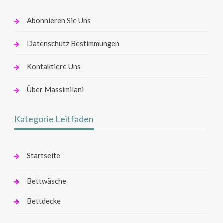
Abonnieren Sie Uns
Datenschutz Bestimmungen
Kontaktiere Uns
Über Massimilani
Kategorie Leitfaden
Startseite
Bettwäsche
Bettdecke