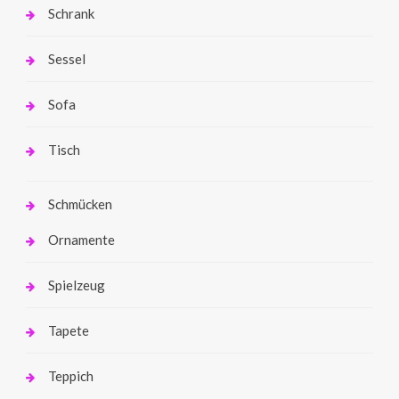
Schrank
Sessel
Sofa
Tisch
Schmücken
Ornamente
Spielzeug
Tapete
Teppich