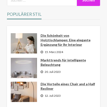
POPULÄRER STIL
Die Schönheit von
Holztischlampen: Eine elegante
Ergänzung für Ihr Interieur
15. März 2024
Markttrends für intelligente
Beleuchtung
20. Juli 2023
Die Vorteile eines Chair and a Half
Recliner
12. Juli 2023