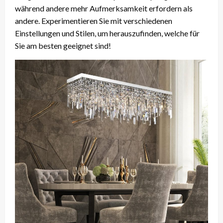
während andere mehr Aufmerksamkeit erfordern als
andere. Experimentieren Sie mit verschiedenen
Einstellungen und Stilen, um herauszufinden, welche für
Sie am besten geeignet sind!