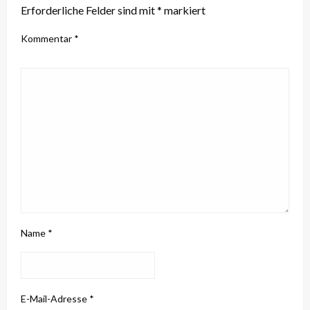
Erforderliche Felder sind mit
*
markiert
Kommentar
*
Name
*
E-Mail-Adresse
*