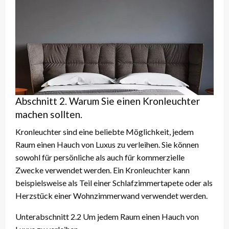
Abschnitt 2. Warum Sie einen Kronleuchter
machen sollten.
Kronleuchter sind eine beliebte Möglichkeit, jedem
Raum einen Hauch von Luxus zu verleihen. Sie können
sowohl für persönliche als auch für kommerzielle
Zwecke verwendet werden. Ein Kronleuchter kann
beispielsweise als Teil einer Schlafzimmertapete oder als
Herzstück einer Wohnzimmerwand verwendet werden.
Unterabschnitt 2.2 Um jedem Raum einen Hauch von