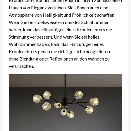
Kronleuchter können jedem Raum in Ihrem Zuhause einen
Hauch von Eleganz verleihen. Sie können auch eine
Atmosphäre von Helligkeit und Fröhlichkeit schaffen.
Wenn Sie beispielsweise ein dunkles Schlafzimmer
haben, kann das Hinzufügen eines Kronleuchters die
Stimmung verbessern. Und wenn Sie ein helles
Wohnzimmer haben, kann das Hinzufügen eines
Kronleuchters genau die richtige Lichtmenge liefern,
ohne Blendung oder Reflexionen an den Wänden zu
verursachen.