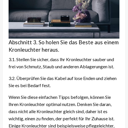
Abschnitt 3. So holen Sie das Beste aus einem
Kronleuchter heraus.
3.1. Stellen Sie sicher, dass Ihr Kronleuchter sauber und
frei von Schmutz, Staub und anderen Ablagerungen ist.
3.2. Überprüfen Sie das Kabel auf lose Enden und ziehen
Sie es bei Bedarf fest.
Wenn Sie diese einfachen Tipps befolgen, können Sie
Ihren Kronleuchter optimal nutzen. Denken Sie daran,
dass nicht alle Kronleuchter gleich sind, daher ist es
wichtig, einen zu finden, der perfekt für Ihr Zuhause ist.
Einige Kronleuchter sind beispielsweise pflegeleichter,