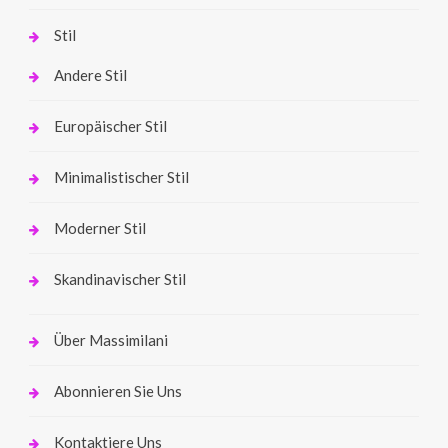
Stil
Andere Stil
Europäischer Stil
Minimalistischer Stil
Moderner Stil
Skandinavischer Stil
Über Massimilani
Abonnieren Sie Uns
Kontaktiere Uns