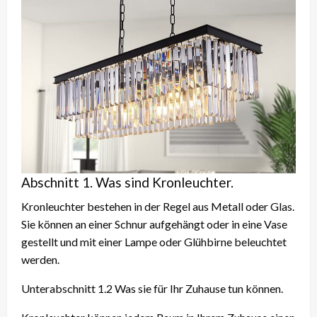
Abschnitt 1. Was sind Kronleuchter.
Kronleuchter bestehen in der Regel aus Metall oder Glas.
Sie können an einer Schnur aufgehängt oder in eine Vase
gestellt und mit einer Lampe oder Glühbirne beleuchtet
werden.
Unterabschnitt 1.2 Was sie für Ihr Zuhause tun können.