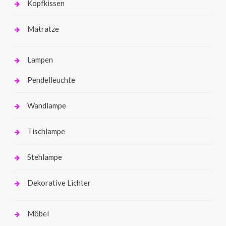
Kopfkissen
Matratze
Lampen
Pendelleuchte
Wandlampe
Tischlampe
Stehlampe
Dekorative Lichter
Möbel