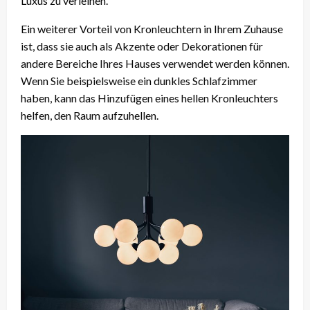
Luxus zu verleihen.
Ein weiterer Vorteil von Kronleuchtern in Ihrem Zuhause
ist, dass sie auch als Akzente oder Dekorationen für
andere Bereiche Ihres Hauses verwendet werden können.
Wenn Sie beispielsweise ein dunkles Schlafzimmer
haben, kann das Hinzufügen eines hellen Kronleuchters
helfen, den Raum aufzuhellen.