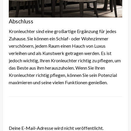
Abschluss
Kronleuchter sind eine großartige Ergänzung für jedes
Zuhause. Sie können ein Schlaf- oder Wohnzimmer
verschönern, jedem Raum einen Hauch von Luxus
verleihen und als Kunstwerk getragen werden. Es ist
jedoch wichtig, Ihren Kronleuchter richtig zu pflegen, um
das Beste aus ihm herauszuholen. Wenn Sie Ihren
Kronleuchter richtig pflegen, können Sie sein Potenzial
maximieren und seine vielen Funktionen genießen.
LEAVE A RESPONSE
Deine E-Mail-Adresse wird nicht veröffentlicht.