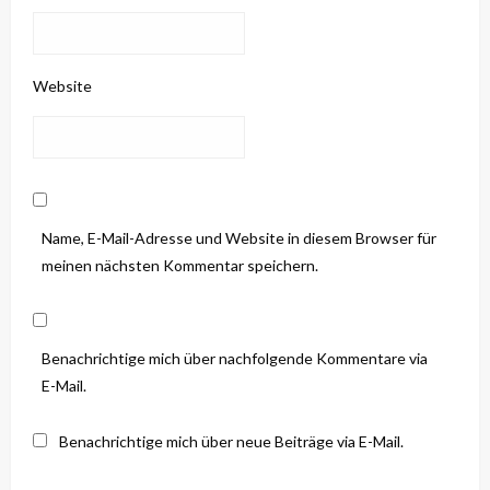
Website
Name, E-Mail-Adresse und Website in diesem Browser für
meinen nächsten Kommentar speichern.
Benachrichtige mich über nachfolgende Kommentare via
E-Mail.
Benachrichtige mich über neue Beiträge via E-Mail.