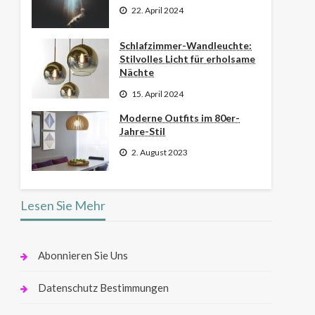
22. April 2024
Schlafzimmer-Wandleuchte:
Stilvolles Licht für erholsame
Nächte
15. April 2024
Moderne Outfits im 80er-
Jahre-Stil
2. August 2023
Lesen Sie Mehr
Abonnieren Sie Uns
Datenschutz Bestimmungen