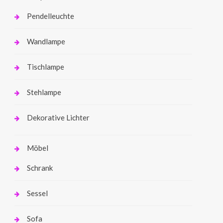
Pendelleuchte
Wandlampe
Tischlampe
Stehlampe
Dekorative Lichter
Möbel
Schrank
Sessel
Sofa