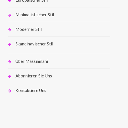
Minimalistischer Stil
Moderner Stil
Skandinavischer Stil
Über Massimilani
Abonnieren Sie Uns
Kontaktiere Uns