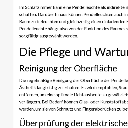
Im Schlafzimmer kann eine Pendelleuchte als indirekte
schaffen. Darüber hinaus können Pendelleuchten auch i
Raum zu beleuchten und gleichzeitig einen einladenden E
Pendelleuchte hängt also von der Funktion des Raumes s
sorgfältig ausgewählt werden.
Die Pflege und Wartu
Reinigung der Oberfläche
Die regelmäßige Reinigung der Oberfläche der Pendelleu
Ästhetik langfristig zu erhalten. Es wird empfohlen, St
entfernen, um eine optimale Lichtausbeute zu gewährleis
verlängern. Bei Bedarf können Glas- oder Kunststoffab
werden, um sie von Schmutz und Fingerabdrücken zu bef
Überprüfung der elektrisc