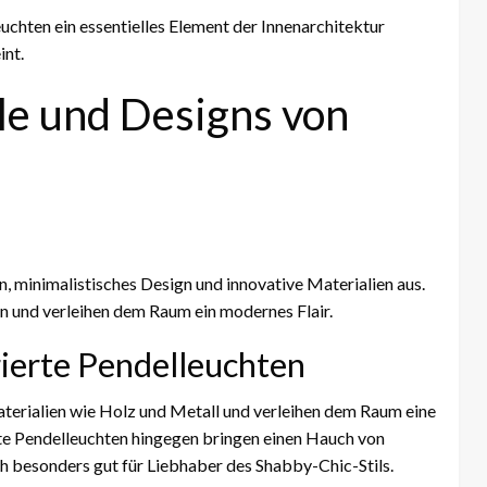
uchten ein essentielles Element der Innenarchitektur
int.
le und Designs von
, minimalistisches Design und innovative Materialien aus.
en und verleihen dem Raum ein modernes Flair.
rierte Pendelleuchten
terialien wie Holz und Metall und verleihen dem Raum eine
rte Pendelleuchten hingegen bringen einen Hauch von
h besonders gut für Liebhaber des Shabby-Chic-Stils.