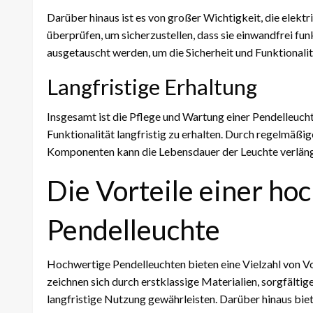
Darüber hinaus ist es von großer Wichtigkeit, die elek
überprüfen, um sicherzustellen, dass sie einwandfrei funk
ausgetauscht werden, um die Sicherheit und Funktionalit
Langfristige Erhaltung
Insgesamt ist die Pflege und Wartung einer Pendelleuch
Funktionalität langfristig zu erhalten. Durch regelmäßi
Komponenten kann die Lebensdauer der Leuchte verlänge
Die Vorteile einer ho
Pendelleuchte
Hochwertige Pendelleuchten bieten eine Vielzahl von Vort
zeichnen sich durch erstklassige Materialien, sorgfältig
langfristige Nutzung gewährleisten. Darüber hinaus bie