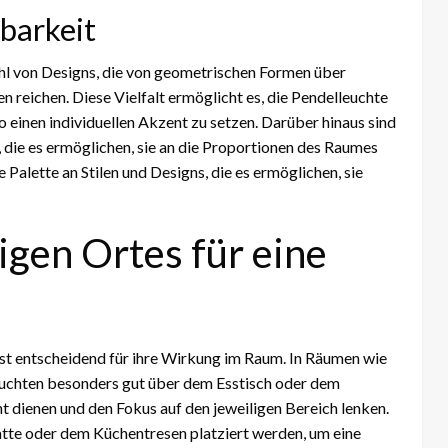
sbarkeit
ahl von Designs, die von geometrischen Formen über
n reichen. Diese Vielfalt ermöglicht es, die Pendelleuchte
 einen individuellen Akzent zu setzen. Darüber hinaus sind
 die es ermöglichen, sie an die Proportionen des Raumes
Palette an Stilen und Designs, die es ermöglichen, sie
igen Ortes für eine
ist entscheidend für ihre Wirkung im Raum. In Räumen wie
chten besonders gut über dem Esstisch oder dem
nt dienen und den Fokus auf den jeweiligen Bereich lenken.
atte oder dem Küchentresen platziert werden, um eine