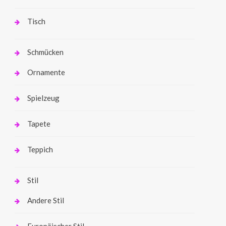
Tisch
Schmücken
Ornamente
Spielzeug
Tapete
Teppich
Stil
Andere Stil
Europäischer Stil