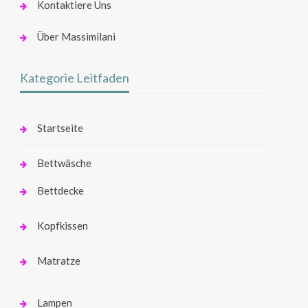
Kontaktiere Uns
Über Massimilani
Kategorie Leitfaden
Startseite
Bettwäsche
Bettdecke
Kopfkissen
Matratze
Lampen