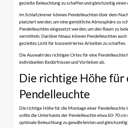
gezielte Beleuchtung zu schaffen und gleichzeitig einen
Im Schlafzimmer können Pendelleuchten über dem Nacht
platziert werden, um eine gemütliche Atmosphäre zu sc
Pendelleuchten eingesetzt werden, um den Raum zu beleu
vermitteln. Darüber hinaus können Pendelleuchten auch
gezieltes Licht für konzentriertes Arbeiten zu schaffen.
Die Auswahl des richtigen Ortes für eine Pendelleuchte
individuellen Bedürfnissen und Vorlieben ab.
Die richtige Höhe für
Pendelleuchte
Die richtige Höhe für die Montage einer Pendelleuchte 
sollte die Unterkante der Pendelleuchte etwa 60-70 cm
optimale Beleuchtung zu gewährleisten und gleichzeitig 