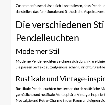
Zusammenfassend lässt sich konstatieren, dass Pendelle
darstellen, das funktionale und ästhetische Aspekte vere
Die verschiedenen Sti
Pendelleuchten
Moderner Stil
Moderne Pendelleuchten zeichnen sich durch klare Linien
Sie passen perfekt zu zeitgenössischen Einrichtungsstil
Rustikale und Vintage-inspi
Rustikale Pendelleuchten bestechen durch natürliche Ma
gemütliche und rustikale Atmosphäre. Vintage-inspirie
Nostalgie und Retro-Charme in den Raum und eignen sic