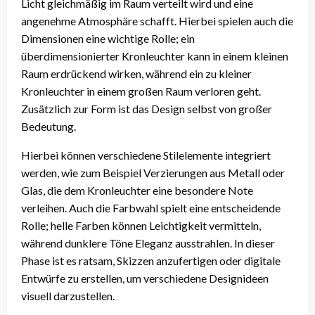
Licht gleichmäßig im Raum verteilt wird und eine
angenehme Atmosphäre schafft. Hierbei spielen auch die
Dimensionen eine wichtige Rolle; ein
überdimensionierter Kronleuchter kann in einem kleinen
Raum erdrückend wirken, während ein zu kleiner
Kronleuchter in einem großen Raum verloren geht.
Zusätzlich zur Form ist das Design selbst von großer
Bedeutung.
Hierbei können verschiedene Stilelemente integriert
werden, wie zum Beispiel Verzierungen aus Metall oder
Glas, die dem Kronleuchter eine besondere Note
verleihen. Auch die Farbwahl spielt eine entscheidende
Rolle; helle Farben können Leichtigkeit vermitteln,
während dunklere Töne Eleganz ausstrahlen. In dieser
Phase ist es ratsam, Skizzen anzufertigen oder digitale
Entwürfe zu erstellen, um verschiedene Designideen
visuell darzustellen.