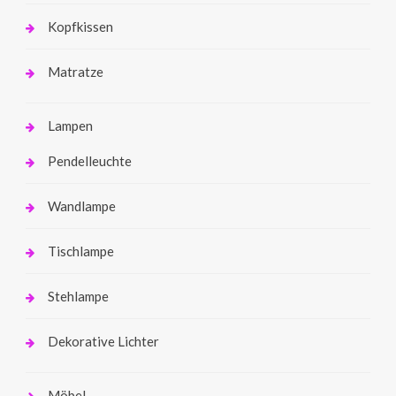
Kopfkissen
Matratze
Lampen
Pendelleuchte
Wandlampe
Tischlampe
Stehlampe
Dekorative Lichter
Möbel