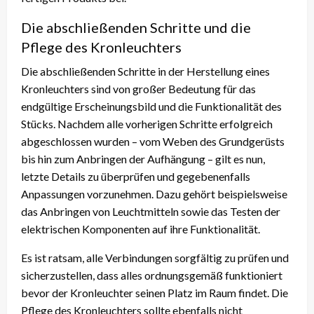
Die abschließenden Schritte und die
Pflege des Kronleuchters
Die abschließenden Schritte in der Herstellung eines
Kronleuchters sind von großer Bedeutung für das
endgültige Erscheinungsbild und die Funktionalität des
Stücks. Nachdem alle vorherigen Schritte erfolgreich
abgeschlossen wurden – vom Weben des Grundgerüsts
bis hin zum Anbringen der Aufhängung – gilt es nun,
letzte Details zu überprüfen und gegebenenfalls
Anpassungen vorzunehmen. Dazu gehört beispielsweise
das Anbringen von Leuchtmitteln sowie das Testen der
elektrischen Komponenten auf ihre Funktionalität.
Es ist ratsam, alle Verbindungen sorgfältig zu prüfen und
sicherzustellen, dass alles ordnungsgemäß funktioniert
bevor der Kronleuchter seinen Platz im Raum findet. Die
Pflege des Kronleuchters sollte ebenfalls nicht