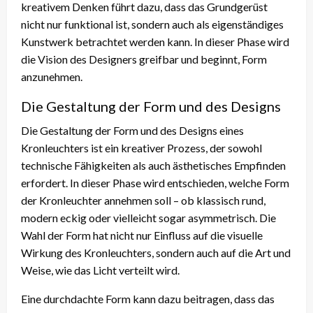
kreativem Denken führt dazu, dass das Grundgerüst
nicht nur funktional ist, sondern auch als eigenständiges
Kunstwerk betrachtet werden kann. In dieser Phase wird
die Vision des Designers greifbar und beginnt, Form
anzunehmen.
Die Gestaltung der Form und des Designs
Die Gestaltung der Form und des Designs eines
Kronleuchters ist ein kreativer Prozess, der sowohl
technische Fähigkeiten als auch ästhetisches Empfinden
erfordert. In dieser Phase wird entschieden, welche Form
der Kronleuchter annehmen soll – ob klassisch rund,
modern eckig oder vielleicht sogar asymmetrisch. Die
Wahl der Form hat nicht nur Einfluss auf die visuelle
Wirkung des Kronleuchters, sondern auch auf die Art und
Weise, wie das Licht verteilt wird.
Eine durchdachte Form kann dazu beitragen, dass das