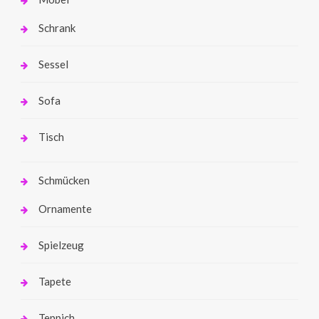
Schrank
Sessel
Sofa
Tisch
Schmücken
Ornamente
Spielzeug
Tapete
Teppich