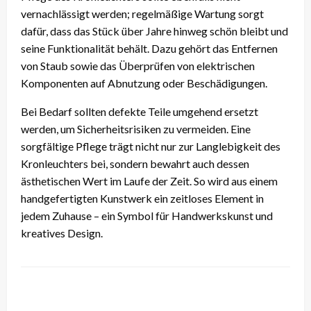
vernachlässigt werden; regelmäßige Wartung sorgt
dafür, dass das Stück über Jahre hinweg schön bleibt und
seine Funktionalität behält. Dazu gehört das Entfernen
von Staub sowie das Überprüfen von elektrischen
Komponenten auf Abnutzung oder Beschädigungen.
Bei Bedarf sollten defekte Teile umgehend ersetzt
werden, um Sicherheitsrisiken zu vermeiden. Eine
sorgfältige Pflege trägt nicht nur zur Langlebigkeit des
Kronleuchters bei, sondern bewahrt auch dessen
ästhetischen Wert im Laufe der Zeit. So wird aus einem
handgefertigten Kunstwerk ein zeitloses Element in
jedem Zuhause – ein Symbol für Handwerkskunst und
kreatives Design.