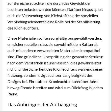
auf Bereiche zu achten, die durch das Gewicht der
Leuchten belastet werden könnten. Darüber hinaus spielt
auch die Verwendung von Klebstoffen oder speziellen
Verbindungselementen eine Rolle bei der Stabilisierung
des Kronleuchters.
Diese Materialien sollten sorgfältig ausgewählt werden,
um sicherzustellen, dass sie sowohl mit dem Rattan als
auch mit anderen verwendeten Materialien kompatibel
sind. Eine gründliche Überprüfung der gesamten Struktur
nach dem Verstärken ist unerlässlich; dies gewährleistet
nicht nur die Sicherheit des Kronleuchters während seiner
Nutzung, sondern trägt auch zur Langlebigkeit des
Designs bei. Ein stabiler Kronleuchter kann über Jahre
hinweg Freude bereiten und wird zum Blickfang in jedem
Raum.
Das Anbringen der Aufhängung