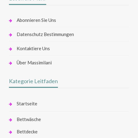
Abonnieren Sie Uns
Datenschutz Bestimmungen
Kontaktiere Uns
Über Massimilani
Kategorie Leitfaden
Startseite
Bettwäsche
Bettdecke