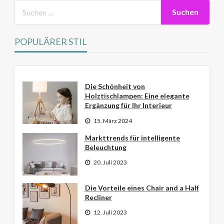
POPULÄRER STIL
Die Schönheit von
Holztischlampen: Eine elegante
Ergänzung für Ihr Interieur
15. März 2024
Markttrends für intelligente
Beleuchtung
20. Juli 2023
Die Vorteile eines Chair and a Half
Recliner
12. Juli 2023