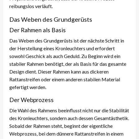
reibungslos verläuft.
Das Weben des Grundgerüsts
Der Rahmen als Basis
Das Weben des Grundgerüsts ist der nächste Schritt in
der Herstellung eines Kronleuchters und erfordert
sowohl Geschick als auch Geduld. Zu Beginn wird ein
stabiler Rahmen benötigt, der als Basis für das gesamte
Design dient. Dieser Rahmen kann aus dickeren
Rattanstreifen oder einem anderen stabilen Material
gefertigt werden.
Der Webprozess
Die Wahl des Rahmens beeinflusst nicht nur die Stabilität
des Kronleuchters, sondern auch dessen Gesamtästhetik.
Sobald der Rahmen steht, beginnt der eigentliche
Webprozess, bei dem dünnere Rattanstreifen in einem