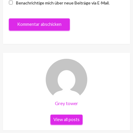
Benachrichtige mich über neue Beiträge via E-Mail.
Grey tower
View all posts