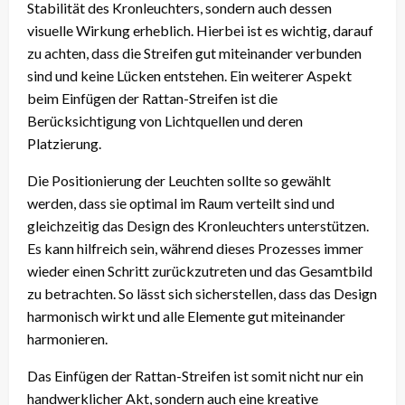
Stabilität des Kronleuchters, sondern auch dessen
visuelle Wirkung erheblich. Hierbei ist es wichtig, darauf
zu achten, dass die Streifen gut miteinander verbunden
sind und keine Lücken entstehen. Ein weiterer Aspekt
beim Einfügen der Rattan-Streifen ist die
Berücksichtigung von Lichtquellen und deren
Platzierung.
Die Positionierung der Leuchten sollte so gewählt
werden, dass sie optimal im Raum verteilt sind und
gleichzeitig das Design des Kronleuchters unterstützen.
Es kann hilfreich sein, während dieses Prozesses immer
wieder einen Schritt zurückzutreten und das Gesamtbild
zu betrachten. So lässt sich sicherstellen, dass das Design
harmonisch wirkt und alle Elemente gut miteinander
harmonieren.
Das Einfügen der Rattan-Streifen ist somit nicht nur ein
handwerklicher Akt, sondern auch eine kreative