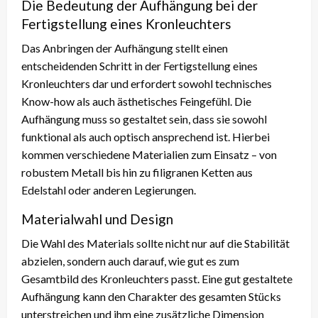
Die Bedeutung der Aufhängung bei der
Fertigstellung eines Kronleuchters
Das Anbringen der Aufhängung stellt einen
entscheidenden Schritt in der Fertigstellung eines
Kronleuchters dar und erfordert sowohl technisches
Know-how als auch ästhetisches Feingefühl. Die
Aufhängung muss so gestaltet sein, dass sie sowohl
funktional als auch optisch ansprechend ist. Hierbei
kommen verschiedene Materialien zum Einsatz – von
robustem Metall bis hin zu filigranen Ketten aus
Edelstahl oder anderen Legierungen.
Materialwahl und Design
Die Wahl des Materials sollte nicht nur auf die Stabilität
abzielen, sondern auch darauf, wie gut es zum
Gesamtbild des Kronleuchters passt. Eine gut gestaltete
Aufhängung kann den Charakter des gesamten Stücks
unterstreichen und ihm eine zusätzliche Dimension