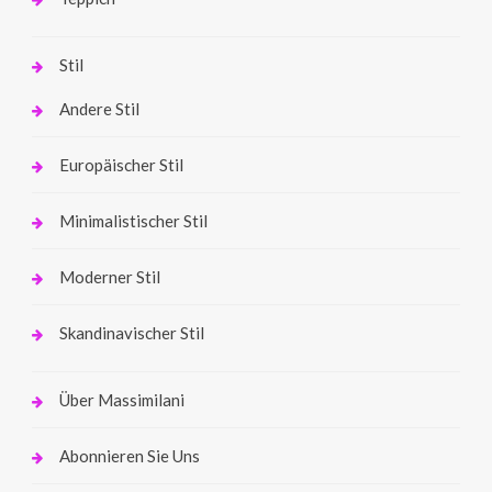
Stil
Andere Stil
Europäischer Stil
Minimalistischer Stil
Moderner Stil
Skandinavischer Stil
Über Massimilani
Abonnieren Sie Uns