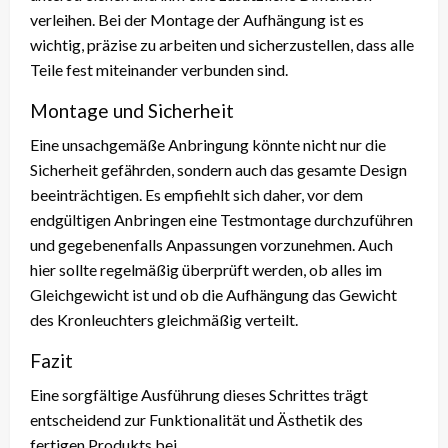
verleihen. Bei der Montage der Aufhängung ist es
wichtig, präzise zu arbeiten und sicherzustellen, dass alle
Teile fest miteinander verbunden sind.
Montage und Sicherheit
Eine unsachgemäße Anbringung könnte nicht nur die
Sicherheit gefährden, sondern auch das gesamte Design
beeinträchtigen. Es empfiehlt sich daher, vor dem
endgültigen Anbringen eine Testmontage durchzuführen
und gegebenenfalls Anpassungen vorzunehmen. Auch
hier sollte regelmäßig überprüft werden, ob alles im
Gleichgewicht ist und ob die Aufhängung das Gewicht
des Kronleuchters gleichmäßig verteilt.
Fazit
Eine sorgfältige Ausführung dieses Schrittes trägt
entscheidend zur Funktionalität und Ästhetik des
fertigen Produkts bei.