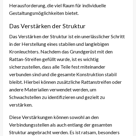
Herausforderung, die viel Raum für individuelle
Gestaltungsmöglichkeiten bietet.
Das Verstärken der Struktur
Das Verstärken der Struktur ist ein unerlässlicher Schritt
in der Herstellung eines stabilen und langlebigen
Kronleuchters. Nachdem das Grundgerüst mit den
Rattan-Streifen gefüllt wurde, ist es wichtig
sicherzustellen, dass alle Teile fest miteinander
verbunden sind und die gesamte Konstruktion stabil
bleibt. Hierbei können zusätzliche Rattanstreifen oder
andere Materialien verwendet werden, um
Schwachstellen zu identifizieren und gezielt zu
verstärken.
Diese Verstärkungen können sowohl an den
Verbindungsstellen als auch entlang der gesamten
Struktur angebracht werden. Es ist ratsam, besonders