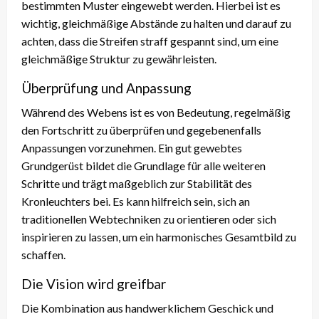
bestimmten Muster eingewebt werden. Hierbei ist es
wichtig, gleichmäßige Abstände zu halten und darauf zu
achten, dass die Streifen straff gespannt sind, um eine
gleichmäßige Struktur zu gewährleisten.
Überprüfung und Anpassung
Während des Webens ist es von Bedeutung, regelmäßig
den Fortschritt zu überprüfen und gegebenenfalls
Anpassungen vorzunehmen. Ein gut gewebtes
Grundgerüst bildet die Grundlage für alle weiteren
Schritte und trägt maßgeblich zur Stabilität des
Kronleuchters bei. Es kann hilfreich sein, sich an
traditionellen Webtechniken zu orientieren oder sich
inspirieren zu lassen, um ein harmonisches Gesamtbild zu
schaffen.
Die Vision wird greifbar
Die Kombination aus handwerklichem Geschick und