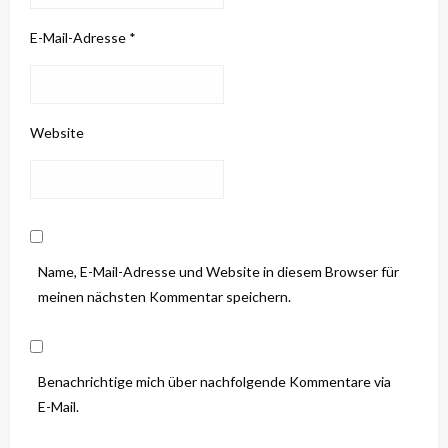
E-Mail-Adresse
*
Website
Name, E-Mail-Adresse und Website in diesem Browser für
meinen nächsten Kommentar speichern.
Benachrichtige mich über nachfolgende Kommentare via
E-Mail.