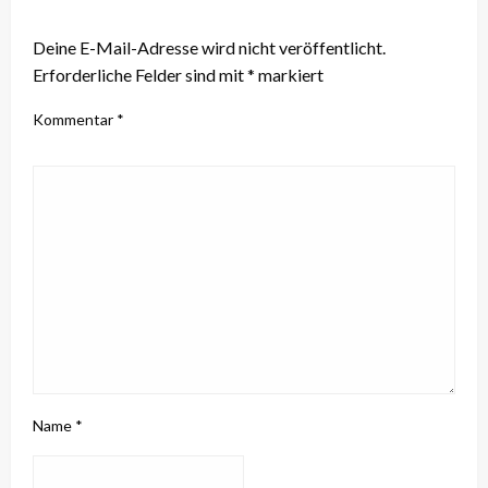
LEAVE A RESPONSE
Deine E-Mail-Adresse wird nicht veröffentlicht.
Erforderliche Felder sind mit
*
markiert
Kommentar
*
Name
*