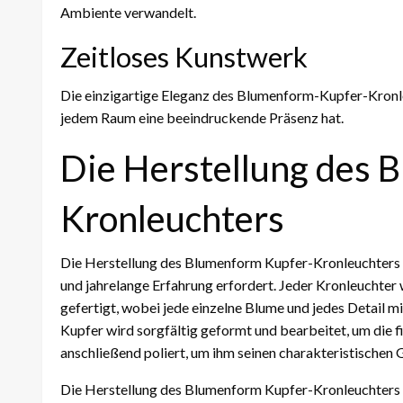
Ambiente verwandelt.
Zeitloses Kunstwerk
Die einzigartige Eleganz des Blumenform-Kupfer-Kronle
jedem Raum eine beeindruckende Präsenz hat.
Die Herstellung des 
Kronleuchters
Die Herstellung des Blumenform Kupfer-Kronleuchters i
und jahrelange Erfahrung erfordert. Jeder Kronleuchte
gefertigt, wobei jede einzelne Blume und jedes Detail mi
Kupfer wird sorgfältig geformt und bearbeitet, um die f
anschließend poliert, um ihm seinen charakteristischen G
Die Herstellung des Blumenform Kupfer-Kronleuchters e