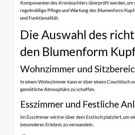
Komponenten des Kronleuchters überprüft werden, um sich
regelmäßige Pflege und Wartung des Blumenform Kupfer-
und Funktionalität.
Die Auswahl des richt
den Blumenform Kupf
Wohnzimmer und Sitzberei
In einem Wohnzimmer kann er über einem Couchtisch oder
gemütliche Atmosphäre zu schaffen.
Esszimmer und Festliche An
Im Esszimmer wird er über dem Esstisch platziert, um ei
besonderes Erlebnis zu verwandeln.