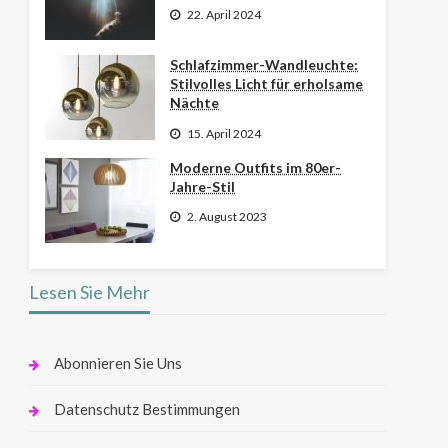
22. April 2024
Schlafzimmer-Wandleuchte:
Stilvolles Licht für erholsame
Nächte
15. April 2024
Moderne Outfits im 80er-
Jahre-Stil
2. August 2023
Lesen Sie Mehr
Abonnieren Sie Uns
Datenschutz Bestimmungen