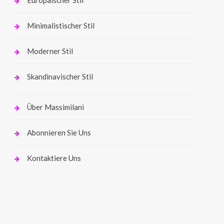
Minimalistischer Stil
Moderner Stil
Skandinavischer Stil
Über Massimilani
Abonnieren Sie Uns
Kontaktiere Uns