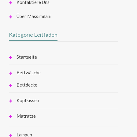
Kontaktiere Uns
Über Massimilani
Kategorie Leitfaden
Startseite
Bettwäsche
Bettdecke
Kopfkissen
Matratze
Lampen