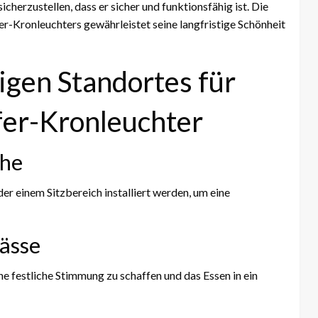
erzustellen, dass er sicher und funktionsfähig ist. Die
Kronleuchters gewährleistet seine langfristige Schönheit
igen Standortes für
er-Kronleuchter
che
 einem Sitzbereich installiert werden, um eine
lässe
ne festliche Stimmung zu schaffen und das Essen in ein