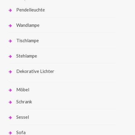
Pendelleuchte
Wandlampe
Tischlampe
Stehlampe
Dekorative Lichter
Möbel
Schrank
Sessel
Sofa