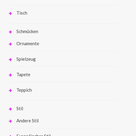
Tisch
Schmücken
Ornamente
Spielzeug
Tapete
Teppich
Stil
Andere Stil
Europäischer Stil